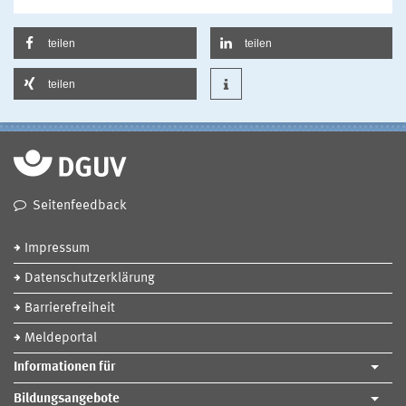
teilen
teilen
teilen
Seitenfeedback
Impressum
Datenschutzerklärung
Barrierefreiheit
Meldeportal
Informationen für
Bildungsangebote