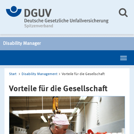
Disability Manager
Start
Disability Management
Vorteile für die Gesellschaft
Vorteile für die Gesellschaft