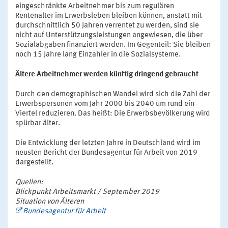
eingeschränkte Arbeitnehmer bis zum regulären
Rentenalter im Erwerbsleben bleiben können, anstatt mit
durchschnittlich 50 Jahren verrentet zu werden, sind sie
nicht auf Unterstützungsleistungen angewiesen, die über
Sozialabgaben finanziert werden. Im Gegenteil: Sie bleiben
noch 15 Jahre lang Einzahler in die Sozialsysteme.
Ältere Arbeitnehmer werden künftig dringend gebraucht
Durch den demographischen Wandel wird sich die Zahl der
Erwerbspersonen vom Jahr 2000 bis 2040 um rund ein
Viertel reduzieren. Das heißt: Die Erwerbsbevölkerung wird
spürbar älter.
Die Entwicklung der letzten Jahre in Deutschland wird im
neusten Bericht der Bundesagentur für Arbeit von 2019
dargestellt.
Quellen:
Blickpunkt Arbeitsmarkt / September 2019
Situation von Älteren
Bundesagentur für Arbeit