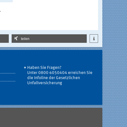
.
teilen
Haben Sie Fragen?
Unter 0800 6050404 erreichen Sie
die Infoline der Gesetzlichen
Unfallversicherung