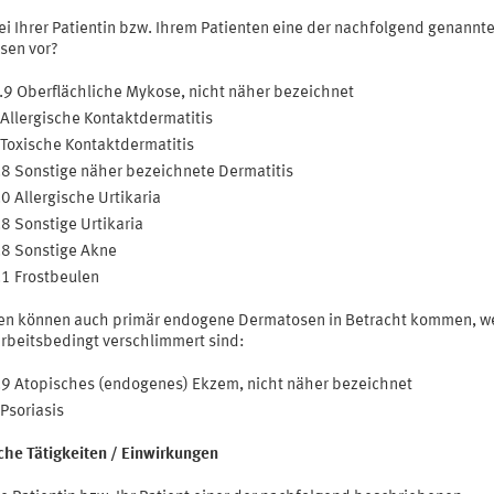
ei Ihrer Patientin bzw. Ihrem Patienten eine der nachfolgend genannt
sen vor?
9 Oberflächliche Mykose, nicht näher bezeichnet
Allergische Kontaktdermatitis
Toxische Kontaktdermatitis
8 Sonstige näher bezeichnete Dermatitis
0 Allergische Urtikaria
8 Sonstige Urtikaria
8 Sonstige Akne
1 Frostbeulen
n können auch primär endogene Dermatosen in Betracht kommen, w
arbeitsbedingt verschlimmert sind:
9 Atopisches (endogenes) Ekzem, nicht näher bezeichnet
Psoriasis
iche Tätigkeiten / Einwirkungen