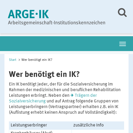
Start
Wer benötigt ein IK?
Wer benötigt ein IK?
Ein IK benötigt jeder, der für die Sozialversicherung im
Rahmen der medizinischen und beruflichen Rehabilitation
Leistungen erbringt. Neben den
Trägern der
Sozialversicherung
und auf Antrag folgende Gruppen von
Leistungserbringern (Vertragspartner) erhalten z.B. ein IK
(Auflistung erhebt keinen Anspruch auf Vollständigkeit):
Leistungserbringer
zusätzliche Info