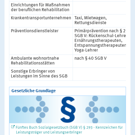
Einrichtungen für Maßnahmen
der beruflichen Rehabilitation
Krankentransportunternehmen
Taxi, Mietwagen,
Rettungsdienste
Präventionsdienstleister
Primärprävention nach § 20
SGB V: Rückenschul-Lehrer,
Ernährungstherapeuten,
Entspannungstherapeuten,
Yoga-Lehrer
Ambulante wohnortnahe
nach § 40 SGB V
Rehabilitationsstätten
Sonstige Erbringer von
Leistungen im Sinne des SGB
Gesetzliche Grundlage
Fünftes Buch Sozialgesetzbuch (SGB V) § 293 - Kennzeichen für
Leistungsträger und Leistungserbringer