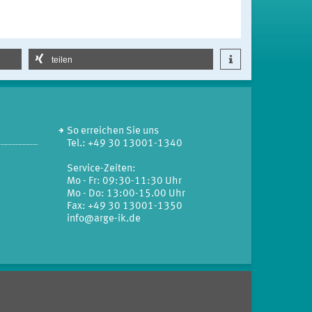
teilen
So erreichen Sie uns
Tel.: +49 30 13001-1340
Service-Zeiten:
Mo - Fr: 09:30-11:30 Uhr
Mo - Do: 13:00-15.00 Uhr
Fax: +49 30 13001-1350
info@arge-ik.de