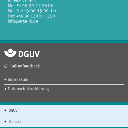
Service-Zeiten:
Mo - Fr: 09:30-11:30 Uhr
Mo - Do: 13:00-15.00 Uhr
Fax: +49 30 13001-1350
info@arge-ik.de
Seitenfeedback
Impressum
Datenschutzerklärung
DGUV
Kontakt