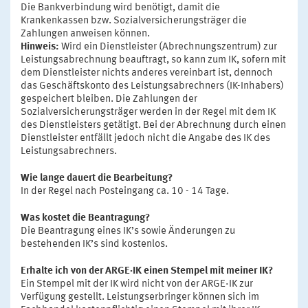
Die Bankverbindung wird benötigt, damit die
Krankenkassen bzw. Sozialversicherungsträger die
Zahlungen anweisen können.
Hinweis:
Wird ein Dienstleister (Abrechnungszentrum) zur
Leistungsabrechnung beauftragt, so kann zum IK, sofern mit
dem Dienstleister nichts anderes vereinbart ist, dennoch
das Geschäftskonto des Leistungsabrechners (IK-Inhabers)
gespeichert bleiben. Die Zahlungen der
Sozialversicherungsträger werden in der Regel mit dem IK
des Dienstleisters getätigt. Bei der Abrechnung durch einen
Dienstleister entfällt jedoch nicht die Angabe des IK des
Leistungsabrechners.
Wie lange dauert die Bearbeitung?
In der Regel nach Posteingang ca. 10 - 14 Tage.
Was kostet die Beantragung?
Die Beantragung eines IK’s sowie Änderungen zu
bestehenden IK’s sind kostenlos.
Erhalte ich von der ARGE·IK einen Stempel mit meiner IK?
Ein Stempel mit der IK wird nicht von der ARGE·IK zur
Verfügung gestellt. Leistungserbringer können sich im