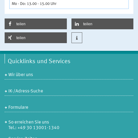
Mo - Do: 13.00 - 15.00 Uhr
teilen
teilen
teilen
Quicklinks und Services
Wir über uns
IK-/Adress-Suche
Formulare
So erreichen Sie uns
Tel.: +49 30 13001-1340