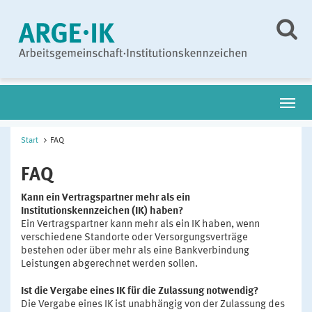
Start
FAQ
FAQ
Kann ein Vertragspartner mehr als ein
Institutionskennzeichen (IK) haben?
Ein Vertragspartner kann mehr als ein IK haben, wenn
verschiedene Standorte oder Versorgungsverträge
bestehen oder über mehr als eine Bankverbindung
Leistungen abgerechnet werden sollen.
Ist die Vergabe eines IK für die Zulassung notwendig?
Die Vergabe eines IK ist unabhängig von der Zulassung des