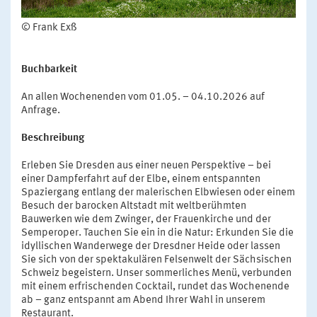
© Frank Exß
Buchbarkeit
An allen Wochenenden vom 01.05. – 04.10.2026 auf
Anfrage.
Beschreibung
Erleben Sie Dresden aus einer neuen Perspektive – bei
einer Dampferfahrt auf der Elbe, einem entspannten
Spaziergang entlang der malerischen Elbwiesen oder einem
Besuch der barocken Altstadt mit weltberühmten
Bauwerken wie dem Zwinger, der Frauenkirche und der
Semperoper. Tauchen Sie ein in die Natur: Erkunden Sie die
idyllischen Wanderwege der Dresdner Heide oder lassen
Sie sich von der spektakulären Felsenwelt der Sächsischen
Schweiz begeistern. Unser sommerliches Menü, verbunden
mit einem erfrischenden Cocktail, rundet das Wochenende
ab – ganz entspannt am Abend Ihrer Wahl in unserem
Restaurant.