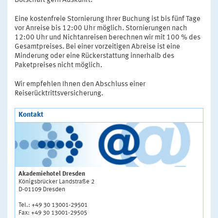
Botschaft gern Auskunft.
Eine kostenfreie Stornierung Ihrer Buchung ist bis fünf Tage
vor Anreise bis 12:00 Uhr möglich. Stornierungen nach
12:00 Uhr und Nichtanreisen berechnen wir mit 100 % des
Gesamtpreises. Bei einer vorzeitigen Abreise ist eine
Minderung oder eine Rückerstattung innerhalb des
Paketpreises nicht möglich.
Wir empfehlen Ihnen den Abschluss einer
Reiserücktrittsversicherung.
Kontakt
Akademiehotel Dresden
Königsbrücker Landstraße 2
D-01109 Dresden
Tel.: +49 30 13001-29501
Fax: +49 30 13001-29505