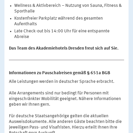
Wellness & Aktivbereich – Nutzung von Sauna, Fitness &
Sporthalle
Kostenfreier Parkplatz während des gesamten
Aufenthalts
Late Check-out bis 14:00 Uhr für eine entspannte
Abreise
Das Team des Akademiehotels Dresden freut sich auf Sie.
Informationen zu Pauschalreisen gemäß § 651a BGB
Alle Leistungen werden in deutscher Sprache erbracht.
Alle Arrangements sind nur bedingt für Personen mit
eingeschränkter Mobilität geeignet. Nähere Informationen
geben wir Ihnen gern.
Für deutsche Staatsangehörige gelten die aktuellen
Ausweisdokumente. Alle anderen Gäste beachten bitte die
jeweiligen Pass- und Visafristen. Hierzu erteilt Ihnen Ihre