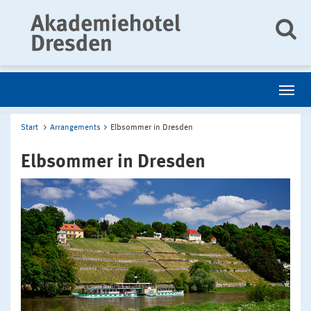
Start
Arrangements
Elbsommer in Dresden
Elbsommer in Dresden