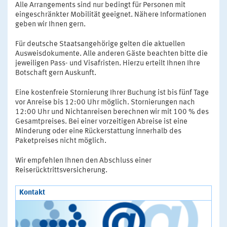
Alle Arrangements sind nur bedingt für Personen mit
eingeschränkter Mobilität geeignet. Nähere Informationen
geben wir Ihnen gern.
Für deutsche Staatsangehörige gelten die aktuellen
Ausweisdokumente. Alle anderen Gäste beachten bitte die
jeweiligen Pass- und Visafristen. Hierzu erteilt Ihnen Ihre
Botschaft gern Auskunft.
Eine kostenfreie Stornierung Ihrer Buchung ist bis fünf Tage
vor Anreise bis 12:00 Uhr möglich. Stornierungen nach
12:00 Uhr und Nichtanreisen berechnen wir mit 100 % des
Gesamtpreises. Bei einer vorzeitigen Abreise ist eine
Minderung oder eine Rückerstattung innerhalb des
Paketpreises nicht möglich.
Wir empfehlen Ihnen den Abschluss einer
Reiserücktrittsversicherung.
Kontakt