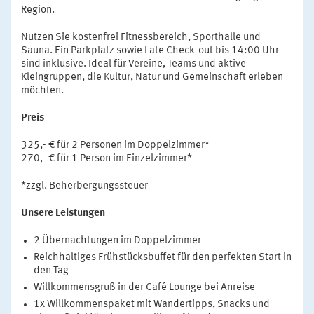
Region.
Nutzen Sie kostenfrei Fitnessbereich, Sporthalle und
Sauna. Ein Parkplatz sowie Late Check-out bis 14:00 Uhr
sind inklusive. Ideal für Vereine, Teams und aktive
Kleingruppen, die Kultur, Natur und Gemeinschaft erleben
möchten.
Preis
325,- € für 2 Personen im Doppelzimmer*
270,- € für 1 Person im Einzelzimmer*
*zzgl. Beherbergungssteuer
Unsere Leistungen
2 Übernachtungen im Doppelzimmer
Reichhaltiges Frühstücksbuffet für den perfekten Start in
den Tag
Willkommensgruß in der Café Lounge bei Anreise
1x Willkommenspaket mit Wandertipps, Snacks und