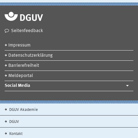
Seitenfeedback
Impressum
Datenschutzerklärung
Barrierefreiheit
Meldeportal
Social Media
DGUV Akademie
DGUV
Kontakt