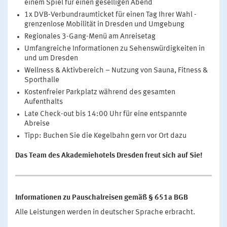
einem Spiel für einen geselligen Abend
1x DVB-Verbundraumticket für einen Tag Ihrer Wahl -
grenzenlose Mobilität in Dresden und Umgebung
Regionales 3-Gang-Menü am Anreisetag
Umfangreiche Informationen zu Sehenswürdigkeiten in
und um Dresden
Wellness & Aktivbereich – Nutzung von Sauna, Fitness &
Sporthalle
Kostenfreier Parkplatz während des gesamten
Aufenthalts
Late Check-out bis 14:00 Uhr für eine entspannte
Abreise
Tipp: Buchen Sie die Kegelbahn gern vor Ort dazu
Das Team des Akademiehotels Dresden freut sich auf Sie!
Informationen zu Pauschalreisen gemäß § 651a BGB
Alle Leistungen werden in deutscher Sprache erbracht.