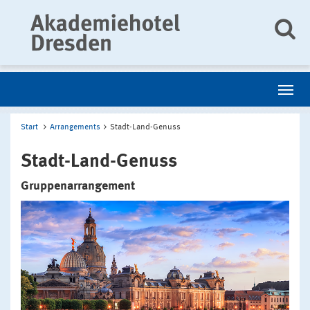
Start
Arrangements
Stadt-Land-Genuss
Stadt-Land-Genuss
Gruppenarrangement