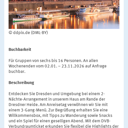
© ddpix.de (DML-BY)
Buchbarkeit
Für Gruppen von sechs bis 16 Personen. An allen
Wochenenden vom 02.01. – 23.11.2026 auf Anfrage
buchbar.
Beschreibung
Entdecken Sie Dresden und Umgebung bei einem 2-
Nächte-Arrangement in unserem Haus am Rande der
Dresdner Heide. Am Anreisetag verwöhnen wir Sie mit
einem 3-Gang-Menü. Zur Begrüßung erhalten Sie eine
Willkommensbox, mit Tipps zu Wanderung sowie Snacks
und ein Spiel für einen geselligen Abend. Mit dem DVB-
Verbundraumticket erkunden Sie flexibel die Highlights der