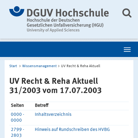
Start
Wissensmanagement
UV Recht & Reha Aktuell
UV Recht & Reha Aktuell
31/2003 vom 17.07.2003
Seiten
Betreff
0000 -
Inhaltsverzeichnis
0000
2799 -
Hinweis auf Rundschreiben des HVBG
2803