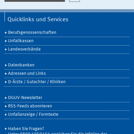
Quicklinks und Services
Berufsgenossenschaften
Unfallkassen
Landesverbände
Datenbanken
Adressen und Links
D-Ärzte / Gutachter / Kliniken
DGUV-Newsletter
RSS-Feeds abonnieren
Unfallanzeige / Formtexte
Haben Sie Fragen?