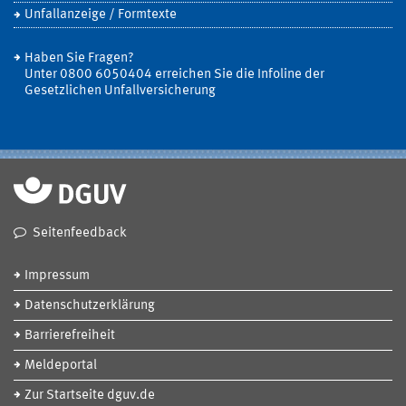
Unfallanzeige / Formtexte
Haben Sie Fragen?
Unter 0800 6050404 erreichen Sie die Infoline der
Gesetzlichen Unfallversicherung
Seitenfeedback
Impressum
Datenschutzerklärung
Barrierefreiheit
Meldeportal
Zur Startseite dguv.de