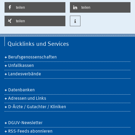
teilen
teilen
teilen
Quicklinks und Services
Berufsgenossenschaften
Unfallkassen
Landesverbände
Datenbanken
Adressen und Links
D-Ärzte / Gutachter / Kliniken
DGUV-Newsletter
RSS-Feeds abonnieren