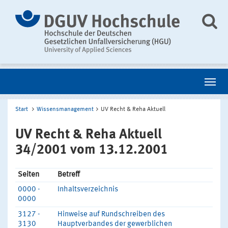
Start
Wissensmanagement
UV Recht & Reha Aktuell
UV Recht & Reha Aktuell
34/2001 vom 13.12.2001
Seiten
Betreff
0000 -
Inhaltsverzeichnis
0000
3127 -
Hinweise auf Rundschreiben des
3130
Hauptverbandes der gewerblichen