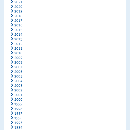
2021
2020
2019
2018
2017
2016
2015
2014
2013
2012
2011
2010
2009
2008
2007
2006
2005
2004
2003
2002
2001
2000
1999
1998
1997
1996
1995
1994