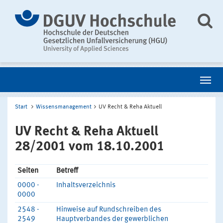
Start
Wissensmanagement
UV Recht & Reha Aktuell
UV Recht & Reha Aktuell
28/2001 vom 18.10.2001
Seiten
Betreff
0000 -
Inhaltsverzeichnis
0000
2548 -
Hinweise auf Rundschreiben des
2549
Hauptverbandes der gewerblichen