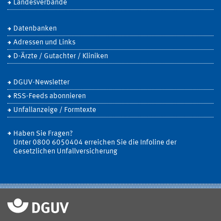
Landesverbände
Datenbanken
Adressen und Links
D-Ärzte / Gutachter / Kliniken
DGUV-Newsletter
RSS-Feeds abonnieren
Unfallanzeige / Formtexte
Haben Sie Fragen?
Unter 0800 6050404 erreichen Sie die Infoline der
Gesetzlichen Unfallversicherung