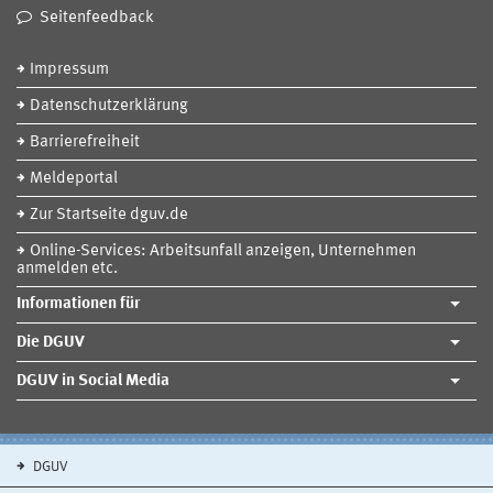
Seitenfeedback
Impressum
Datenschutzerklärung
Barrierefreiheit
Meldeportal
Zur Startseite dguv.de
Online-Services: Arbeitsunfall anzeigen, Unternehmen
anmelden etc.
Informationen für
Die DGUV
DGUV in Social Media
DGUV