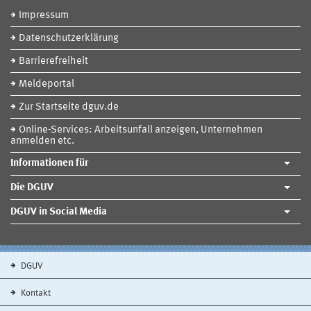
Impressum
Datenschutzerklärung
Barrierefreiheit
Meldeportal
Zur Startseite dguv.de
Online-Services: Arbeitsunfall anzeigen, Unternehmen
anmelden etc.
Informationen für
Die DGUV
DGUV in Social Media
DGUV
Kontakt