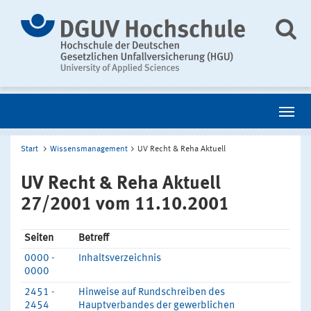
Start
Wissensmanagement
UV Recht & Reha Aktuell
UV Recht & Reha Aktuell
27/2001 vom 11.10.2001
Seiten
Betreff
0000 -
Inhaltsverzeichnis
0000
2451 -
Hinweise auf Rundschreiben des
2454
Hauptverbandes der gewerblichen