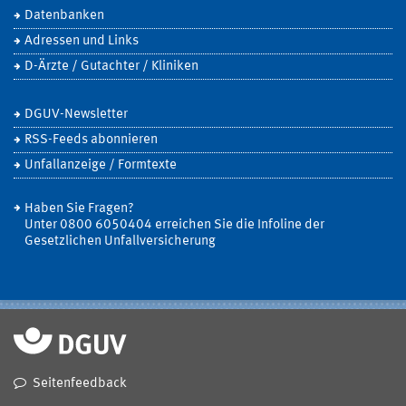
Datenbanken
Adressen und Links
D-Ärzte / Gutachter / Kliniken
DGUV-Newsletter
RSS-Feeds abonnieren
Unfallanzeige / Formtexte
Haben Sie Fragen?
Unter 0800 6050404 erreichen Sie die Infoline der
Gesetzlichen Unfallversicherung
Seitenfeedback