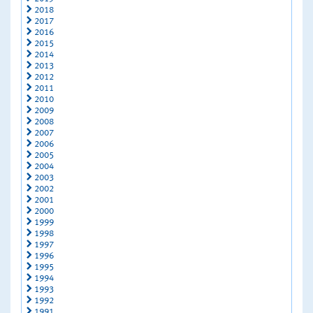
2018
2017
2016
2015
2014
2013
2012
2011
2010
2009
2008
2007
2006
2005
2004
2003
2002
2001
2000
1999
1998
1997
1996
1995
1994
1993
1992
1991