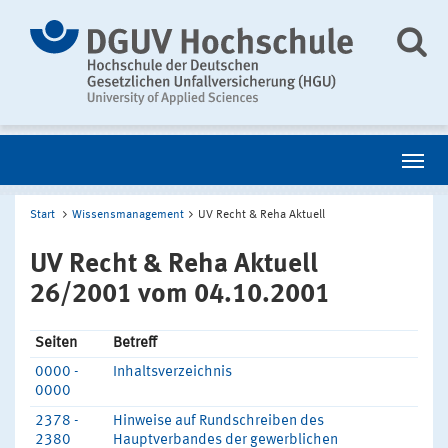
Start
Wissensmanagement
UV Recht & Reha Aktuell
UV Recht & Reha Aktuell
26/2001 vom 04.10.2001
Seiten
Betreff
0000 -
Inhaltsverzeichnis
0000
2378 -
Hinweise auf Rundschreiben des
2380
Hauptverbandes der gewerblichen