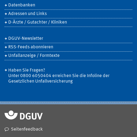
Datenbanken
Adressen und Links
D-Ärzte / Gutachter / Kliniken
DGUV-Newsletter
RSS-Feeds abonnieren
Unfallanzeige / Formtexte
Haben Sie Fragen?
Unter 0800 6050404 erreichen Sie die Infoline der
Gesetzlichen Unfallversicherung
Seitenfeedback