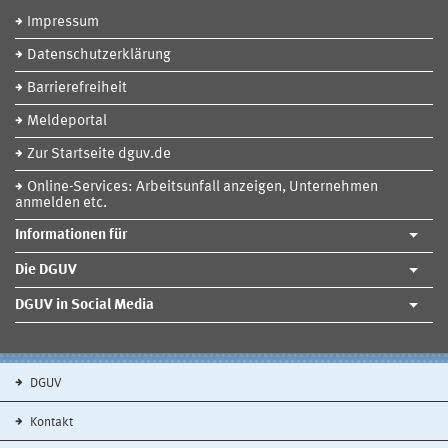
Impressum
Datenschutzerklärung
Barrierefreiheit
Meldeportal
Zur Startseite dguv.de
Online-Services: Arbeitsunfall anzeigen, Unternehmen
anmelden etc.
Informationen für
Die DGUV
DGUV in Social Media
DGUV
Kontakt