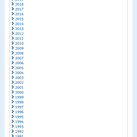
2018
2017
2016
2015
2014
2013
2012
2011
2010
2009
2008
2007
2006
2005
2004
2003
2002
2001
2000
1999
1998
1997
1996
1995
1994
1993
1992
1991