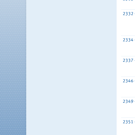
2332 
2334 
2337 
2346 
2349 
2351 