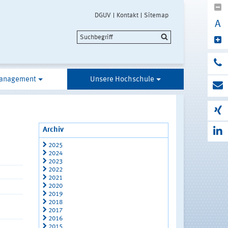
DGUV
Kontakt
Sitemap
A
anagement
Unsere Hochschule
Archiv
2025
2024
2023
2022
2021
2020
2019
2018
2017
2016
2015