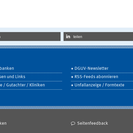
n
teilen
banken
DGUV-Newsletter
sen und Links
RSS-Feeds abonnieren
e / Gutachter / Kliniken
Unfallanzeige / Formtexte
ken
Seitenfeedback