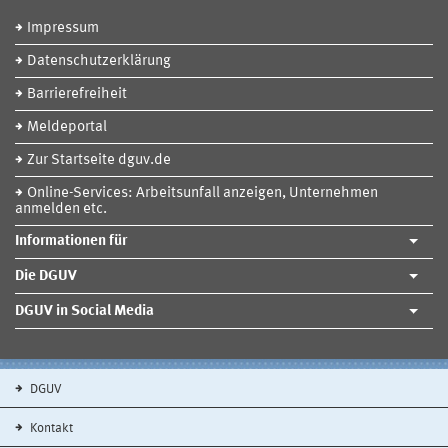
Impressum
Datenschutzerklärung
Barrierefreiheit
Meldeportal
Zur Startseite dguv.de
Online-Services: Arbeitsunfall anzeigen, Unternehmen
anmelden etc.
Informationen für
Die DGUV
DGUV in Social Media
DGUV
Kontakt