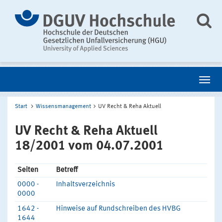
Start
Wissensmanagement
UV Recht & Reha Aktuell
UV Recht & Reha Aktuell
18/2001 vom 04.07.2001
Seiten
Betreff
0000 -
Inhaltsverzeichnis
0000
1642 -
Hinweise auf Rundschreiben des HVBG
1644