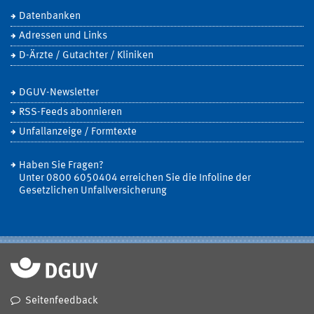
Datenbanken
Adressen und Links
D-Ärzte / Gutachter / Kliniken
DGUV-Newsletter
RSS-Feeds abonnieren
Unfallanzeige / Formtexte
Haben Sie Fragen?
Unter 0800 6050404 erreichen Sie die Infoline der
Gesetzlichen Unfallversicherung
Seitenfeedback