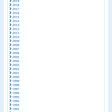
2019
2018
2017
2016
2015
2014
2013
2012
2011
2010
2009
2008
2007
2006
2005
2004
2003
2002
2001
2000
1999
1998
1997
1996
1995
1994
1993
1992