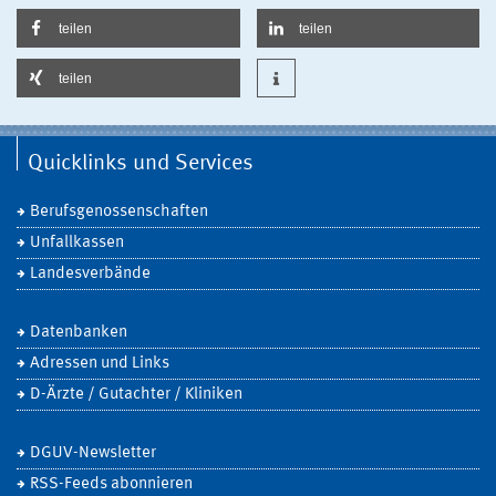
teilen
teilen
teilen
Quicklinks und Services
Berufsgenossenschaften
Unfallkassen
Landesverbände
Datenbanken
Adressen und Links
D-Ärzte / Gutachter / Kliniken
DGUV-Newsletter
RSS-Feeds abonnieren