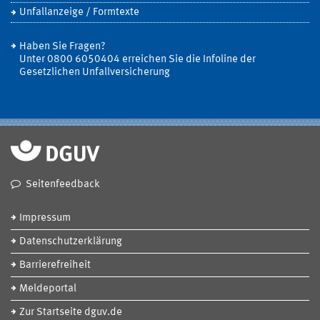
Unfallanzeige / Formtexte
Haben Sie Fragen?
Unter 0800 6050404 erreichen Sie die Infoline der
Gesetzlichen Unfallversicherung
Seitenfeedback
Impressum
Datenschutzerklärung
Barrierefreiheit
Meldeportal
Zur Startseite dguv.de