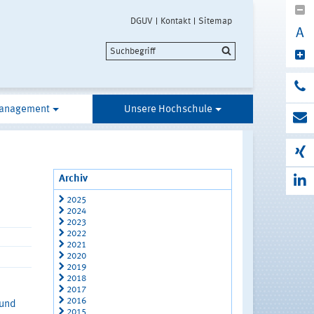
DGUV
Kontakt
Sitemap
A
anagement
Unsere Hochschule
Archiv
2025
2024
2023
2022
2021
2020
2019
2018
2017
2016
 und
2015