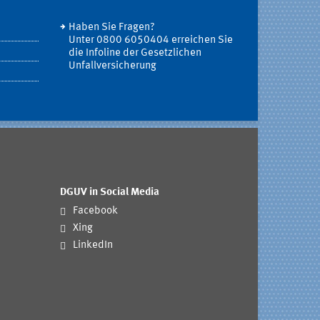
Haben Sie Fragen?
Unter 0800 6050404 erreichen Sie
die Infoline der Gesetzlichen
Unfallversicherung
DGUV in Social Media
Facebook
Xing
LinkedIn