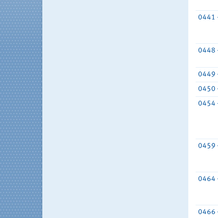
0441 
0448 
0449 
0450 
0454 
0459 
0464 
0466 