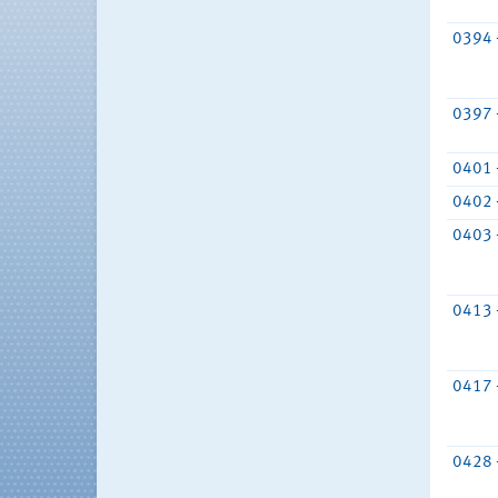
0394 
0397 
0401 
0402 
0403 
0413 
0417 
0428 