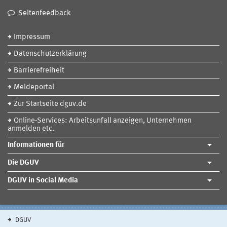
Seitenfeedback
Impressum
Datenschutzerklärung
Barrierefreiheit
Meldeportal
Zur Startseite dguv.de
Online-Services: Arbeitsunfall anzeigen, Unternehmen
anmelden etc.
Informationen für
Die DGUV
DGUV in Social Media
DGUV