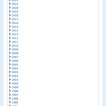
2022
2021
2020
2019
2018
2017
2016
2015
2014
2013
2012
2011
2010
2009
2008
2007
2006
2005
2004
2003
2002
2001
2000
1999
1998
1997
1996
1995