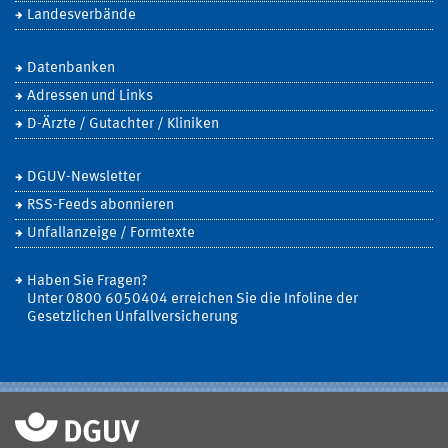
Landesverbände
Datenbanken
Adressen und Links
D-Ärzte / Gutachter / Kliniken
DGUV-Newsletter
RSS-Feeds abonnieren
Unfallanzeige / Formtexte
Haben Sie Fragen?
Unter 0800 6050404 erreichen Sie die Infoline der
Gesetzlichen Unfallversicherung