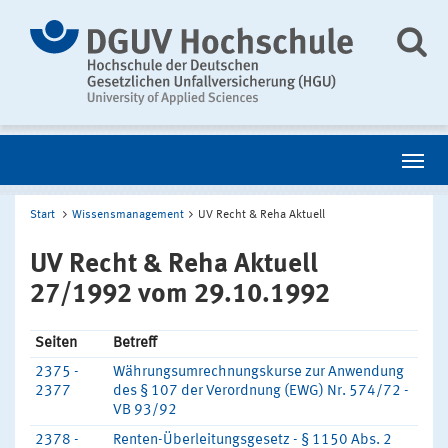
Start
Wissensmanagement
UV Recht & Reha Aktuell
UV Recht & Reha Aktuell
27/1992 vom 29.10.1992
Seiten
Betreff
2375 -
Währungsumrechnungskurse zur Anwendung
2377
des § 107 der Verordnung (EWG) Nr. 574/72 -
VB 93/92
2378 -
Renten-Überleitungsgesetz - § 1150 Abs. 2