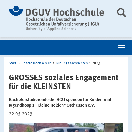
Start
Unsere Hochschule
Bildungsnachrichten
2023
GROSSES soziales Engagement
für die KLEINSTEN
Bachelorstudierende der HGU spenden für Kinder- und
Jugendhospiz "Kleine Helden" Osthessen e.V.
22.05.2023