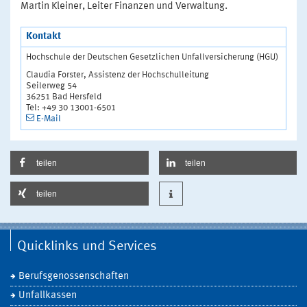
Martin Kleiner, Leiter Finanzen und Verwaltung.
Kontakt
Hochschule der Deutschen Gesetzlichen Unfallversicherung (HGU)
Claudia Forster, Assistenz der Hochschulleitung
Seilerweg 54
36251 Bad Hersfeld
Tel: +49 30 13001-6501
E-Mail
teilen
teilen
teilen
Quicklinks und Services
Berufsgenossenschaften
Unfallkassen