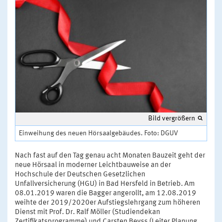
Bild vergrößern
Einweihung des neuen Hörsaalgebäudes. Foto: DGUV
Nach fast auf den Tag genau acht Monaten Bauzeit geht der
neue Hörsaal in moderner Leichtbauweise an der
Hochschule der Deutschen Gesetzlichen
Unfallversicherung (HGU) in Bad Hersfeld in Betrieb. Am
08.01.2019 waren die Bagger angerollt, am 12.08.2019
weihte der 2019/2020er Aufstiegslehrgang zum höheren
Dienst mit Prof. Dr. Ralf Möller (Studiendekan
Zertifikatsprogramme) und Carsten Beyss (Leiter Planung