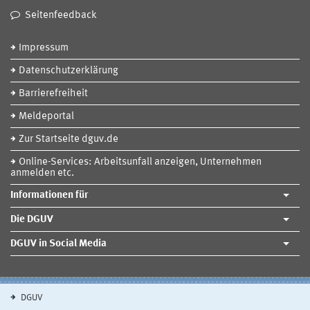
Seitenfeedback
Impressum
Datenschutzerklärung
Barrierefreiheit
Meldeportal
Zur Startseite dguv.de
Online-Services: Arbeitsunfall anzeigen, Unternehmen
anmelden etc.
Informationen für
Die DGUV
DGUV in Social Media
DGUV