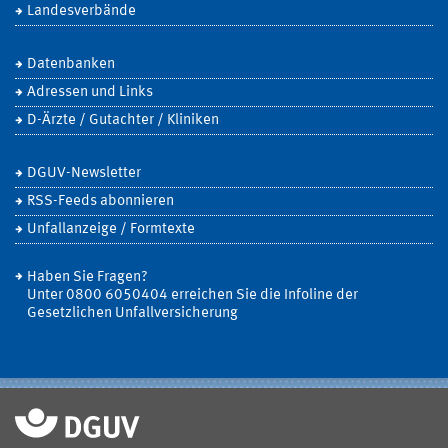
Landesverbände
Datenbanken
Adressen und Links
D-Ärzte / Gutachter / Kliniken
DGUV-Newsletter
RSS-Feeds abonnieren
Unfallanzeige / Formtexte
Haben Sie Fragen?
Unter 0800 6050404 erreichen Sie die Infoline der
Gesetzlichen Unfallversicherung