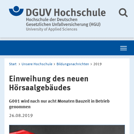
Start
Unsere Hochschule
Bildungsnachrichten
2019
Einweihung des neuen
Hörsaalgebäudes
G001 wird nach nur acht Monaten Bauzeit in Betrieb
genommen
26.08.2019