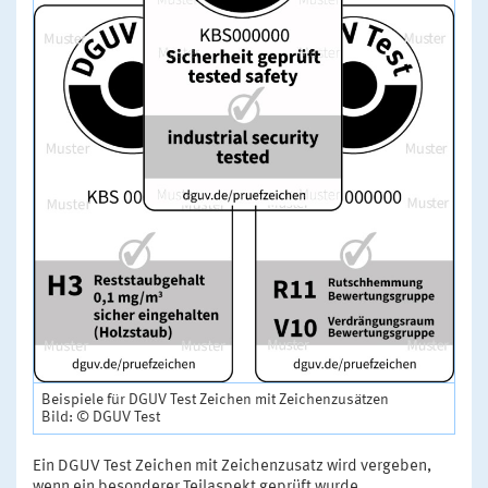
Beispiele für DGUV Test Zeichen mit Zeichenzusätzen
Bild: © DGUV Test
Ein DGUV Test Zeichen mit Zeichenzusatz wird vergeben,
wenn ein besonderer Teilaspekt geprüft wurde.