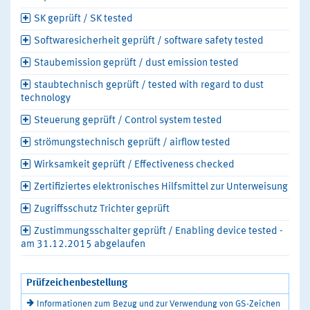
SK geprüft / SK tested
Softwaresicherheit geprüft / software safety tested
Staubemission geprüft / dust emission tested
staubtechnisch geprüft / tested with regard to dust
technology
Steuerung geprüft / Control system tested
strömungstechnisch geprüft / airflow tested
Wirksamkeit geprüft / Effectiveness checked
Zertifiziertes elektronisches Hilfsmittel zur Unterweisung
Zugriffsschutz Trichter geprüft
Zustimmungsschalter geprüft / Enabling device tested -
am 31.12.2015 abgelaufen
Prüfzeichenbestellung
Informationen zum Bezug und zur Verwendung von GS-Zeichen