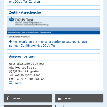
und DGUV Test Zeichen
Zertifikatsrecherche
Recherchieren Sie in unserer Zertifikatsdatenbank nach
gültigen Zertifikaten des DGUV Test.
Ansprechpartner
Geschäftsstelle DGUV Test
Alte Heerstraße 111
53757 Sankt Augustin
Tel: +49 30 13001-4566
Fax: +49 30 13001-864566
E-Mail
teilen
teilen