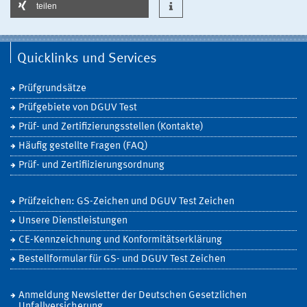
teilen
Quicklinks und Services
Prüfgrundsätze
Prüfgebiete von DGUV Test
Prüf- und Zertifizierungsstellen (Kontakte)
Häufig gestellte Fragen (FAQ)
Prüf- und Zertifiizierungsordnung
Prüfzeichen: GS-Zeichen und DGUV Test Zeichen
Unsere Dienstleistungen
CE-Kennzeichnung und Konformitätserklärung
Bestellformular für GS- und DGUV Test Zeichen
Anmeldung Newsletter der Deutschen Gesetzlichen
Unfallversicherung