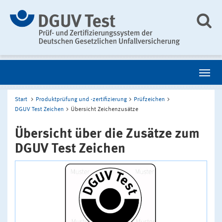
Start
Produktprüfung und -zertifizierung
Prüfzeichen
DGUV Test Zeichen
Übersicht Zeichenzusätze
Übersicht über die Zusätze zum
DGUV Test Zeichen