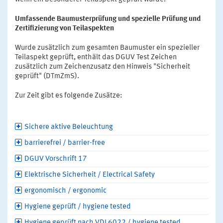
Umfassende Baumusterprüfung und spezielle Prüfung und
Zertifizierung von Teilaspekten
Wurde zusätzlich zum gesamten Baumuster ein spezieller
Teilaspekt geprüft, enthält das DGUV Test Zeichen
zusätzlich zum Zeichenzusatz den Hinweis "Sicherheit
geprüft" (DTmZmS).
Zur Zeit gibt es folgende Zusätze:
Sichere aktive Beleuchtung
barrierefrei / barrier-free
DGUV Vorschrift 17
Elektrische Sicherheit / Electrical Safety
ergonomisch / ergonomic
Hygiene geprüft / hygiene tested
Hygiene geprüft nach VDI 6022 / hygiene tested