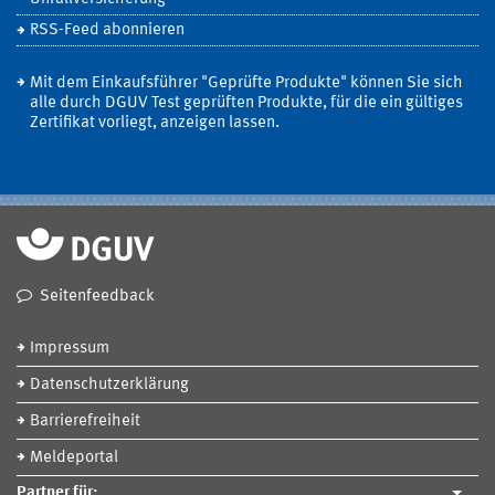
RSS-Feed abonnieren
Mit dem Einkaufsführer "Geprüfte Produkte" können Sie sich
alle durch DGUV Test geprüften Produkte, für die ein gültiges
Zertifikat vorliegt, anzeigen lassen.
Seitenfeedback
Impressum
Datenschutzerklärung
Barrierefreiheit
Meldeportal
Partner für: