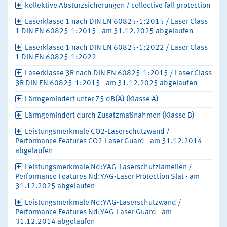
kollektive Absturzsicherungen / collective fall protection
Laserklasse 1 nach DIN EN 60825-1:2015 / Laser Class
1 DIN EN 60825-1:2015 - am 31.12.2025 abgelaufen
Laserklasse 1 nach DIN EN 60825-1:2022 / Laser Class
1 DIN EN 60825-1:2022
Laserklasse 3R nach DIN EN 60825-1:2015 / Laser Class
3R DIN EN 60825-1:2015 - am 31.12.2025 abgelaufen
Lärmgemindert unter 75 dB(A) (Klasse A)
Lärmgemindert durch Zusatzmaßnahmen (Klasse B)
Leistungsmerkmale CO2-Laserschutzwand /
Performance Features CO2-Laser Guard - am 31.12.2014
abgelaufen
Leistungsmerkmale Nd:YAG-Laserschutzlamellen /
Performance Features Nd:YAG-Laser Protection Slat - am
31.12.2025 abgelaufen
Leistungsmerkmale Nd:YAG-Laserschutzwand /
Performance Features Nd:YAG-Laser Guard - am
31.12.2014 abgelaufen