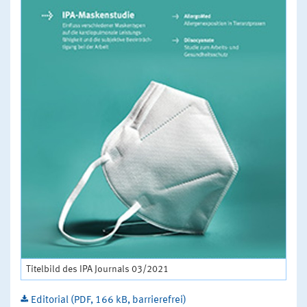
Titelbild des IPA Journals 03/2021
Editorial (PDF, 166 kB, barrierefrei)