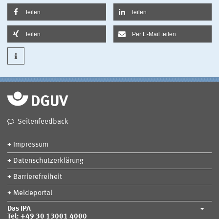
teilen
teilen
teilen
Per E-Mail teilen
Seitenfeedback
Impressum
Datenschutzerklärung
Barrierefreiheit
Meldeportal
Das IPA
Tel: +49 30 13001 4000