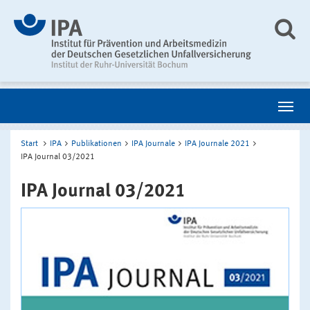
Start
IPA
Publikationen
IPA Journale
IPA Journale 2021
IPA Journal 03/2021
IPA Journal 03/2021