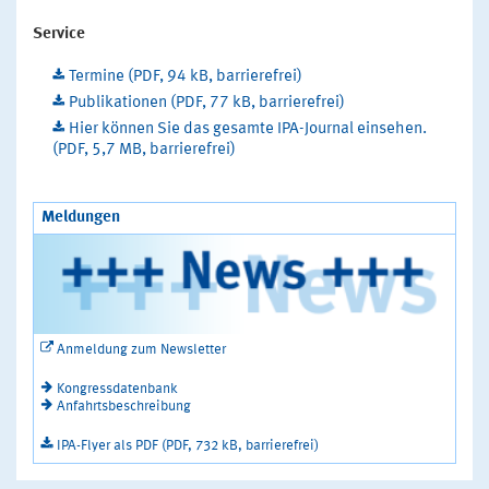
Service
Termine (PDF, 94 kB, barrierefrei)
Publikationen (PDF, 77 kB, barrierefrei)
Hier können Sie das gesamte IPA-Journal einsehen.
(PDF, 5,7 MB, barrierefrei)
Meldungen
Anmeldung zum Newsletter
Kongressdatenbank
Anfahrtsbeschreibung
IPA-Flyer als PDF (PDF, 732 kB, barrierefrei)