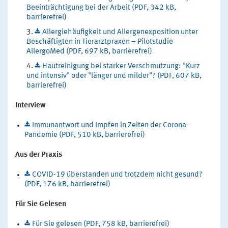
Beeinträchtigung bei der Arbeit (PDF, 342 kB,
barrierefrei)
Allergiehäufigkeit und Allergenexposition unter
Beschäftigten in Tierarztpraxen – Pilotstudie
AllergoMed (PDF, 697 kB, barrierefrei)
Hautreinigung bei starker Verschmutzung: "Kurz
und intensiv" oder "länger und milder"? (PDF, 607 kB,
barrierefrei)
Interview
Immunantwort und Impfen in Zeiten der Corona-
Pandemie (PDF, 510 kB, barrierefrei)
Aus der Praxis
COVID-19 überstanden und trotzdem nicht gesund?
(PDF, 176 kB, barrierefrei)
Für Sie Gelesen
Für Sie gelesen (PDF, 758 kB, barrierefrei)