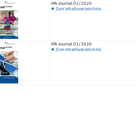
IPA-Journal 02/2020
Zum Inhaltsverzeichnis
IPA-Journal 03/2020
Zum Inhaltsverzeichnis