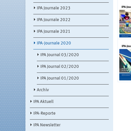
IPA Journale 2023
IPA Journale 2022
IPA Journale 2021
IPA-Journale 2020
IPA Journal 03/2020
IPA Journal 02/2020
IPA Journal 01/2020
Archiv
IPA Aktuell
IPA-Reporte
IPA Newsletter