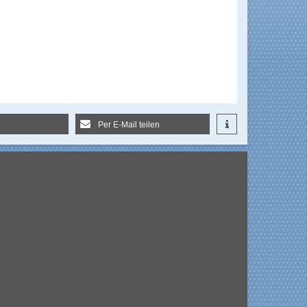
Per E-Mail teilen