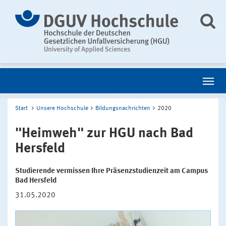
Start
Unsere Hochschule
Bildungsnachrichten
2020
"Heimweh" zur HGU nach Bad
Hersfeld
Studierende vermissen Ihre Präsenzstudienzeit am Campus
Bad Hersfeld
31.05.2020