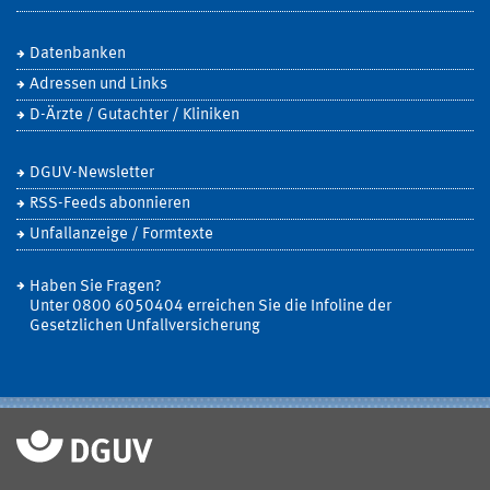
Datenbanken
Adressen und Links
D-Ärzte / Gutachter / Kliniken
DGUV-Newsletter
RSS-Feeds abonnieren
Unfallanzeige / Formtexte
Haben Sie Fragen?
Unter 0800 6050404 erreichen Sie die Infoline der
Gesetzlichen Unfallversicherung