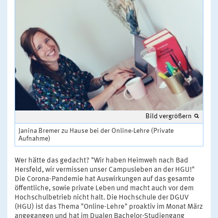
Bild vergrößern
Janina Bremer zu Hause bei der Online-Lehre (Private
Aufnahme)
Wer hätte das gedacht? "Wir haben Heimweh nach Bad
Hersfeld, wir vermissen unser Campusleben an der HGU!"
Die Corona-Pandemie hat Auswirkungen auf das gesamte
öffentliche, sowie private Leben und macht auch vor dem
Hochschulbetrieb nicht halt. Die Hochschule der DGUV
(HGU) ist das Thema "Online-Lehre" proaktiv im Monat März
angegangen und hat im Dualen Bachelor-Studiengang