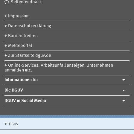
Seitenfeedback
Impressum
Datenschutzerklärung
Barrierefreiheit
Meldeportal
Zur Startseite dguv.de
Online-Services: Arbeitsunfall anzeigen, Unternehmen
anmelden etc.
Informationen für
Die DGUV
DGUV in Social Media
DGUV