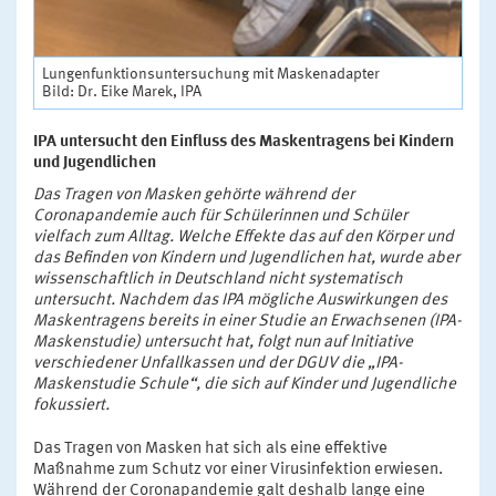
Lungenfunktionsuntersuchung mit Maskenadapter
Bild: Dr. Eike Marek, IPA
IPA untersucht den Einfluss des Maskentragens bei Kindern
und Jugendlichen
Das Tragen von Masken gehörte während der
Coronapandemie auch für Schülerinnen und Schüler
vielfach zum Alltag. Welche Effekte das auf den Körper und
das Befinden von Kindern und Jugendlichen hat, wurde aber
wissenschaftlich in Deutschland nicht systematisch
untersucht. Nachdem das IPA mögliche Auswirkungen des
Maskentragens bereits in einer Studie an Erwachsenen (IPA-
Maskenstudie) untersucht hat, folgt nun auf Initiative
verschiedener Unfallkassen und der DGUV die „IPA-
Maskenstudie Schule“, die sich auf Kinder und Jugendliche
fokussiert.
Das Tragen von Masken hat sich als eine effektive
Maßnahme zum Schutz vor einer Virusinfektion erwiesen.
Während der Coronapandemie galt deshalb lange eine