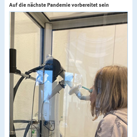
Auf die nächste Pandemie vorbereitet sein