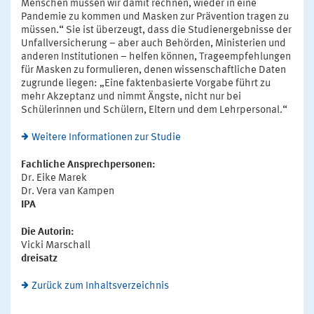
Menschen müssen wir damit rechnen, wieder in eine
Pandemie zu kommen und Masken zur Prävention tragen zu
müssen.“ Sie ist überzeugt, dass die Studienergebnisse der
Unfallversicherung – aber auch Behörden, Ministerien und
anderen Institutionen – helfen können, Trageempfehlungen
für Masken zu formulieren, denen wissenschaftliche Daten
zugrunde liegen: „Eine faktenbasierte Vorgabe führt zu
mehr Akzeptanz und nimmt Ängste, nicht nur bei
Schülerinnen und Schülern, Eltern und dem Lehrpersonal.“
Weitere Informationen zur Studie
Fachliche Ansprechpersonen:
Dr. Eike Marek
Dr. Vera van Kampen
IPA
Die Autorin:
Vicki Marschall
dreisatz
Zurück zum Inhaltsverzeichnis