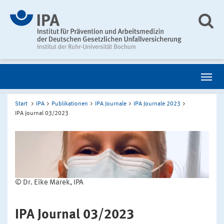
Start
IPA
Publikationen
IPA Journale
IPA Journale 2023
IPA Journal 03/2023
© Dr. Eike Marek, IPA
IPA Journal 03/2023