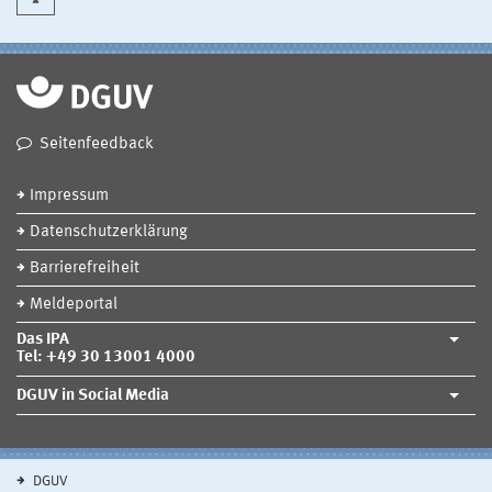
Seitenfeedback
Impressum
Datenschutzerklärung
Barrierefreiheit
Meldeportal
Das IPA
Tel: +49 30 13001 4000
DGUV in Social Media
DGUV