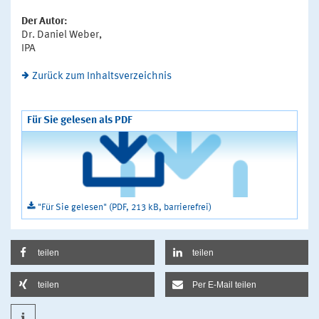
Der Autor:
Dr. Daniel Weber,
IPA
Zurück zum Inhaltsverzeichnis
Für Sie gelesen als PDF
"Für Sie gelesen" (PDF, 213 kB, barrierefrei)
teilen
teilen
teilen
Per E-Mail teilen