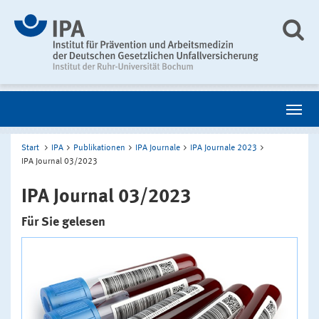
Start
IPA
Publikationen
IPA Journale
IPA Journale 2023
IPA Journal 03/2023
IPA Journal 03/2023
Für Sie gelesen