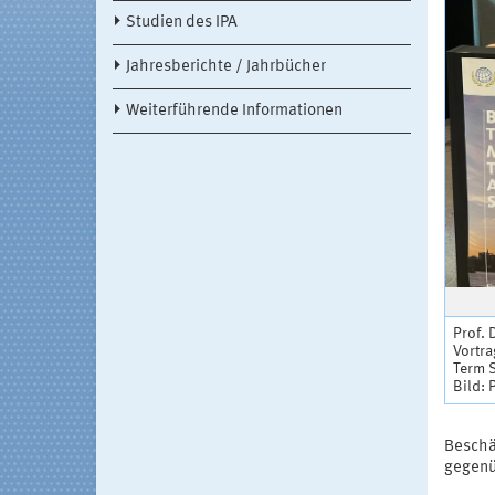
Studien des IPA
Jahresberichte / Jahrbücher
Weiterführende Informationen
Prof. 
Vortra
Term 
Bild: 
Beschä
gegenü