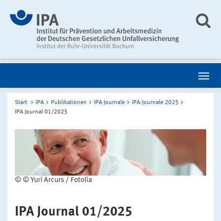
Start
IPA
Publikationen
IPA Journale
IPA-Journale 2025
IPA Journal 01/2025
© © Yuri Arcurs / Fotolia
IPA Journal 01/2025