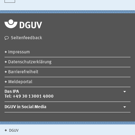
Seitenfeedback
Impressum
Datenschutzerklärung
Barrierefreiheit
Meldeportal
Das IPA
Tel: +49 30 13001 4000
DGUV in Social Media
DGUV