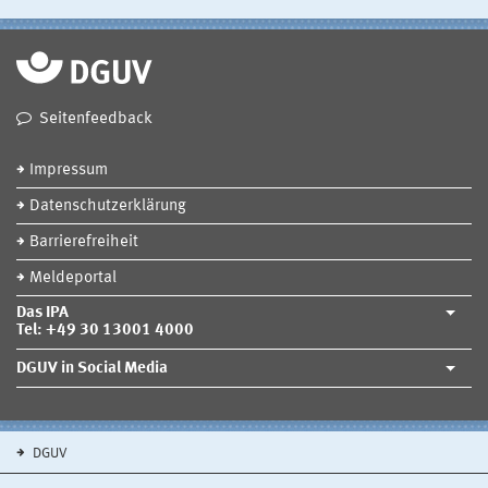
Seitenfeedback
Impressum
Datenschutzerklärung
Barrierefreiheit
Meldeportal
Das IPA
Tel: +49 30 13001 4000
DGUV in Social Media
DGUV