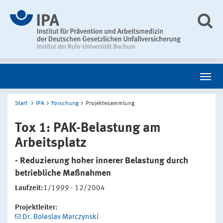
Start
IPA
Forschung
Projektesammlung
Tox 1: PAK-Belastung am
Arbeitsplatz
- Reduzierung hoher innerer Belastung durch
betriebliche Maßnahmen
Laufzeit:
1/1999 - 12/2004
Projektleiter:
Dr. Boleslav Marczynski