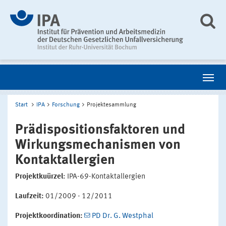
Start
IPA
Forschung
Projektesammlung
Prädispositionsfaktoren und
Wirkungsmechanismen von
Kontaktallergien
Projektkuürzel
: IPA-69-Kontaktallergien
Laufzeit:
01/2009 - 12/2011
Projektkoordination:
PD Dr. G. Westphal