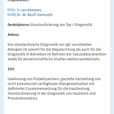
Projektleiter:
Dr. V. van Kampen
,
PD Dr. M. Raulf-Heimsoth
Deskriptoren:
Standardisierung der Typ I-Diagnostik
Anlass:
Die standardisierte Diagnostik von IgE-vermittelten
Allergien ist sowohl für die Begutachtung als auch für die
Diagnostik in Betrieben im Rahmen der Sekundärprävention
sowie für wissenschaftliche Studien weiterzuentwickeln.
Ziel:
Gewinnung von Projektpartnern, gezielte Herstellung von
nicht kommerziell verfügbaren Allergenextrakten mit
definierter Zusammensetzung für die Hauttestung.
Standardisierung in der Diagnostik von Hauttests und
Provokationstests.