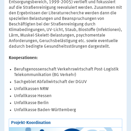
Entsorgungsbereich, 1999-2005) vertieft und fokussiert
auf die Straßenreinigung reevaluiert werden. Zusammen mit
den Ergebnissen der Literaturrecherche werden dann die
speziellen Belastungen und Beanspruchungen von
Beschäftigten bei der Straßenreinigung durch
Klimabedingungen, UV-Licht, Staub, Biostoffe (Infektionen),
Lärm, Muskel-Skelett-Belastungen, psychomentale
Anforderungen, Geruchsbelästigung etc. sowie eventuelle
dadurch bedingte Gesundheitsstörungen dargestellt.
Kooperationen:
Berufsgenossenschaft Verkehrswirtschaft Post-Logistik
Telekommunikation (BG Verkehr)
Sachgebiet Abfallwirtschaft der DGUV
Unfallkassen NRW
Unfallkasse Hessen
Unfallkasse Berlin
Unfallkasse Baden-Württemberg
Projekt-Koordination