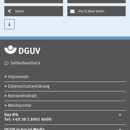
teilen
Per E-Mail teilen
Seitenfeedback
Impressum
Datenschutzerklärung
Barrierefreiheit
Meldeportal
Das IPA
Tel: +49 30 13001 4000
DGUV in Social Media