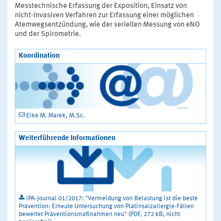
Messtechnische Erfassung der Exposition, Einsatz von
nicht-invasiven Verfahren zur Erfassung einer möglichen
Atemwegsentzündung, wie der seriellen Messung von eNO
und der Spirometrie.
Koordination
Eike M. Marek, M.Sc.
Weiterführende Informationen
IPA-Journal 01/2017: "Vermeidung von Belastung ist die beste
Prävention: Erneute Untersuchung von Platinsalzallergie-Fällen
bewertet Präventionsmaßnahmen neu" (PDF, 272 kB, nicht