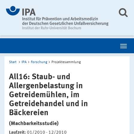
Start
IPA
Forschung
Projektesammlung
All16: Staub- und
Allergenbelastung in
Getreidemühlen, im
Getreidehandel und in
Bäckereien
(Machbarkeitsstudie)
Laufzeit:
01/2010 - 12/2010