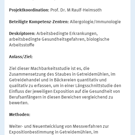
Projektkoordination:
Prof. Dr. M Raulf-Heimsoth
Beteiligte Kompetenz-Zentren:
Allergologie/Immunologie
Deskriptoren:
Arbeitsbedingte Erkrankungen,
arbeitsbedingte Gesundheitsgefahren, biologische
Arbeitsstoffe
Anlass/Ziel:
Ziel dieser Machbarkeitsstudie ist es, die
Zusammensetzung des Staubes in Getreidemühlen, im
Getreidehandel und in Bäckereien quantitativ und
qualitativ zu erfassen, um in einer Längsschnittstudie den
Einfluss der jeweiligen Exposition auf die Gesundheit von
Berufsanfängern in diesen Bereichen vergleichend zu
bewerten.
Methoden:
Weiter- und Neuentwicklung von Messverfahren zur
Expositionbestimmung in Getreidemühlen, im