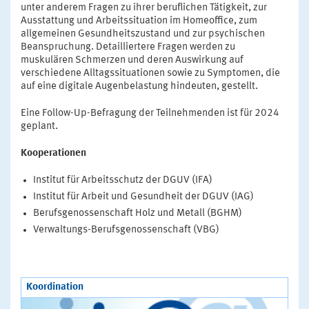
unter anderem Fragen zu ihrer beruflichen Tätigkeit, zur
Ausstattung und Arbeitssituation im Homeoffice, zum
allgemeinen Gesundheitszustand und zur psychischen
Beanspruchung. Detailliertere Fragen werden zu
muskulären Schmerzen und deren Auswirkung auf
verschiedene Alltagssituationen sowie zu Symptomen, die
auf eine digitale Augenbelastung hindeuten, gestellt.
Eine Follow-Up-Befragung der Teilnehmenden ist für 2024
geplant.
Kooperationen
Institut für Arbeitsschutz der DGUV (IFA)
Institut für Arbeit und Gesundheit der DGUV (IAG)
Berufsgenossenschaft Holz und Metall (BGHM)
Verwaltungs-Berufsgenossenschaft (VBG)
Koordination