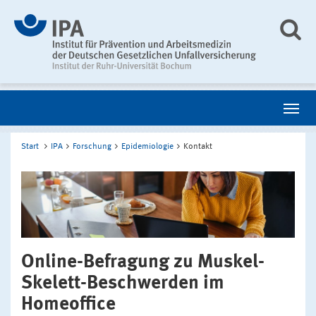
Start
IPA
Forschung
Epidemiologie
Kontakt
Online-Befragung zu Muskel-
Skelett-Beschwerden im
Homeoffice