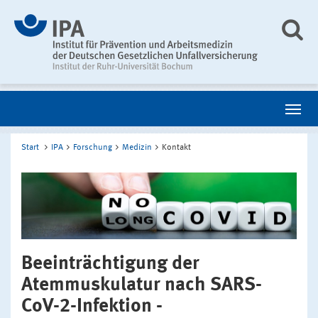
Start
IPA
Forschung
Medizin
Kontakt
Beeinträchtigung der
Atemmuskulatur nach SARS-
CoV-2-Infektion -