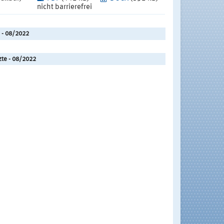
nicht barrierefrei
 - 08/2022
zte - 08/2022