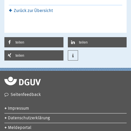
Zurück zur Übersicht
teilen
teilen
teilen
Seitenfeedback
Impressum
Datenschutzerklärung
Meldeportal