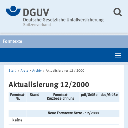
Formtexte
Start
Ärzte
Archiv
Aktualisierung: 12 / 2000
Aktualisierung 12/2000
Formtext-
Stand
Formtext-
pdf/Größe
doc/Größe
Nr.
Kurzbezeichnung
Neue Formtexte Ärzte - 12/2000
- keine -