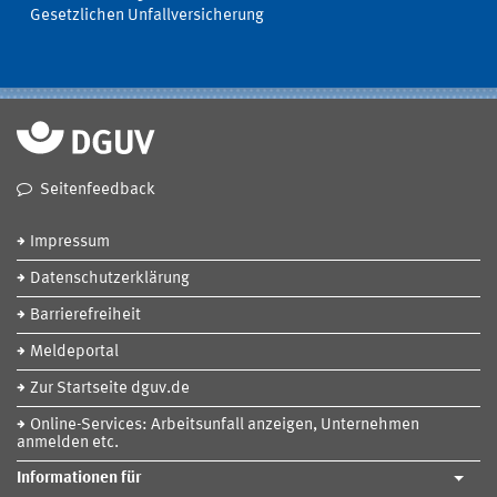
Gesetzlichen Unfallversicherung
Seitenfeedback
Impressum
Datenschutzerklärung
Barrierefreiheit
Meldeportal
Zur Startseite dguv.de
Online-Services: Arbeitsunfall anzeigen, Unternehmen
anmelden etc.
Informationen für