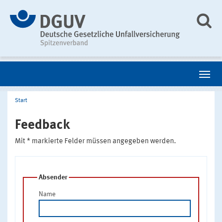
Start
Feedback
Mit * markierte Felder müssen angegeben werden.
Absender
Name