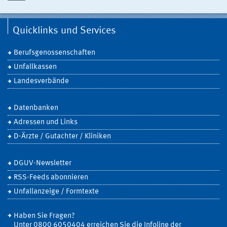
Quicklinks und Services
Berufsgenossenschaften
Unfallkassen
Landesverbände
Datenbanken
Adressen und Links
D-Ärzte / Gutachter / Kliniken
DGUV-Newsletter
RSS-Feeds abonnieren
Unfallanzeige / Formtexte
Haben Sie Fragen?
Unter 0800 6050404 erreichen Sie die Infoline der