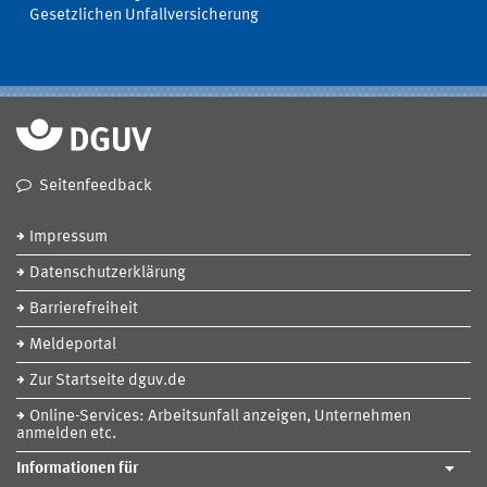
Gesetzlichen Unfallversicherung
Seitenfeedback
Impressum
Datenschutzerklärung
Barrierefreiheit
Meldeportal
Zur Startseite dguv.de
Online-Services: Arbeitsunfall anzeigen, Unternehmen
anmelden etc.
Informationen für