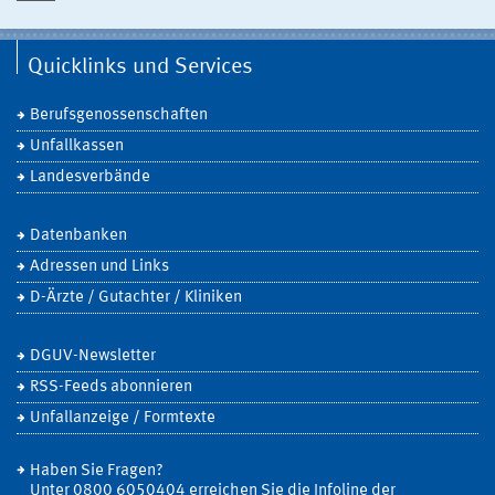
Quicklinks und Services
Berufsgenossenschaften
Unfallkassen
Landesverbände
Datenbanken
Adressen und Links
D-Ärzte / Gutachter / Kliniken
DGUV-Newsletter
RSS-Feeds abonnieren
Unfallanzeige / Formtexte
Haben Sie Fragen?
Unter 0800 6050404 erreichen Sie die Infoline der