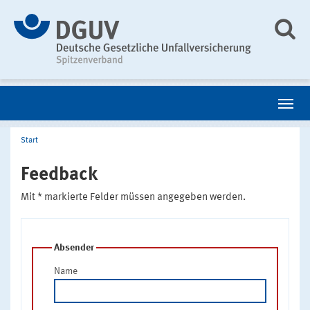
Start
Feedback
Mit * markierte Felder müssen angegeben werden.
Absender
Name