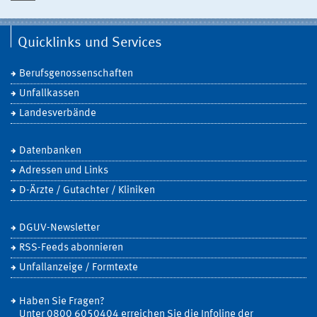
Quicklinks und Services
Berufsgenossenschaften
Unfallkassen
Landesverbände
Datenbanken
Adressen und Links
D-Ärzte / Gutachter / Kliniken
DGUV-Newsletter
RSS-Feeds abonnieren
Unfallanzeige / Formtexte
Haben Sie Fragen?
Unter 0800 6050404 erreichen Sie die Infoline der