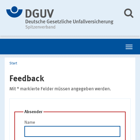
Start
Feedback
Mit * markierte Felder müssen angegeben werden.
Absender
Name