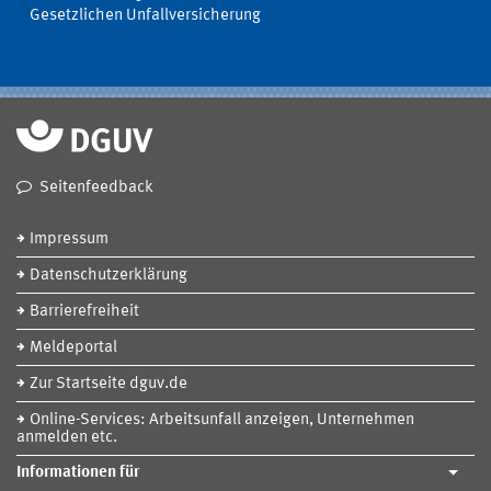
Gesetzlichen Unfallversicherung
Seitenfeedback
Impressum
Datenschutzerklärung
Barrierefreiheit
Meldeportal
Zur Startseite dguv.de
Online-Services: Arbeitsunfall anzeigen, Unternehmen
anmelden etc.
Informationen für