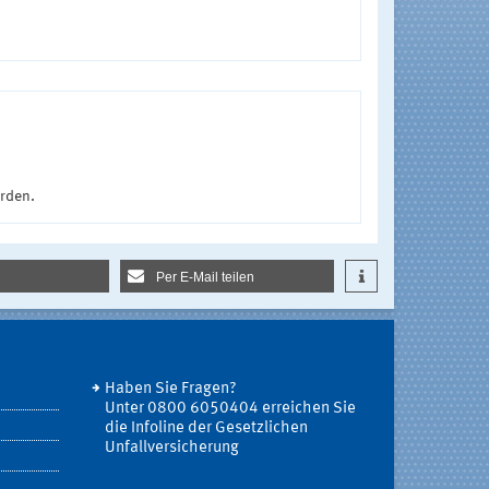
urden.
Per E-Mail teilen
Haben Sie Fragen?
Unter 0800 6050404 erreichen Sie
die Infoline der Gesetzlichen
Unfallversicherung