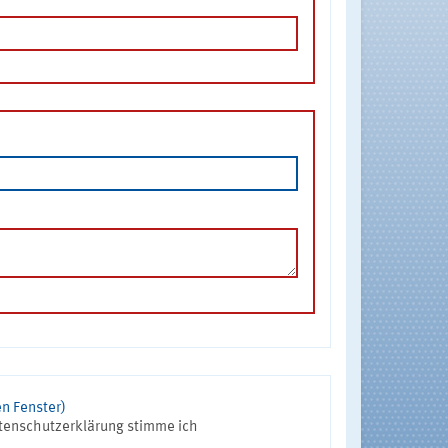
n Fenster)
tenschutzerklärung stimme ich