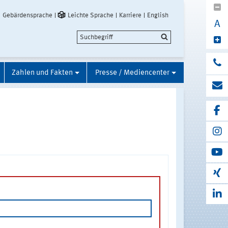
Gebärdensprache
Leichte Sprache
Karriere
English
A
Zahlen und Fakten
Presse / Mediencenter