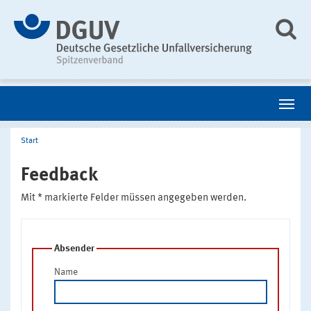
Start
Feedback
Mit * markierte Felder müssen angegeben werden.
Absender
Name