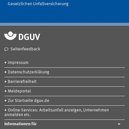
Gesetzlichen Unfallversicherung
Seitenfeedback
Impressum
Datenschutzerklärung
Barrierefreiheit
Meldeportal
Zur Startseite dguv.de
Online-Services: Arbeitsunfall anzeigen, Unternehmen
anmelden etc.
Informationen für