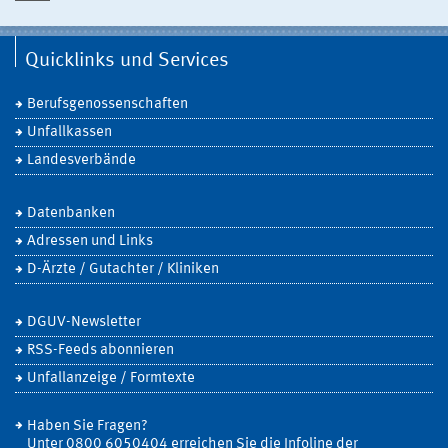
Quicklinks und Services
Berufsgenossenschaften
Unfallkassen
Landesverbände
Datenbanken
Adressen und Links
D-Ärzte / Gutachter / Kliniken
DGUV-Newsletter
RSS-Feeds abonnieren
Unfallanzeige / Formtexte
Haben Sie Fragen?
Unter 0800 6050404 erreichen Sie die Infoline der