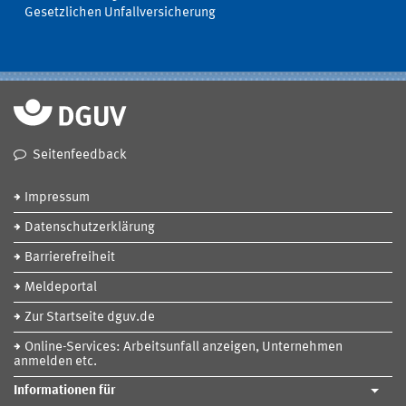
Gesetzlichen Unfallversicherung
Seitenfeedback
Impressum
Datenschutzerklärung
Barrierefreiheit
Meldeportal
Zur Startseite dguv.de
Online-Services: Arbeitsunfall anzeigen, Unternehmen
anmelden etc.
Informationen für