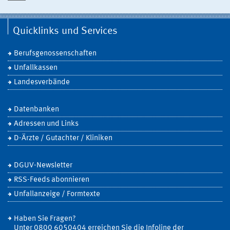
Quicklinks und Services
Berufsgenossenschaften
Unfallkassen
Landesverbände
Datenbanken
Adressen und Links
D-Ärzte / Gutachter / Kliniken
DGUV-Newsletter
RSS-Feeds abonnieren
Unfallanzeige / Formtexte
Haben Sie Fragen?
Unter 0800 6050404 erreichen Sie die Infoline der