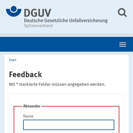
Start
Feedback
Mit * markierte Felder müssen angegeben werden.
Absender
Name