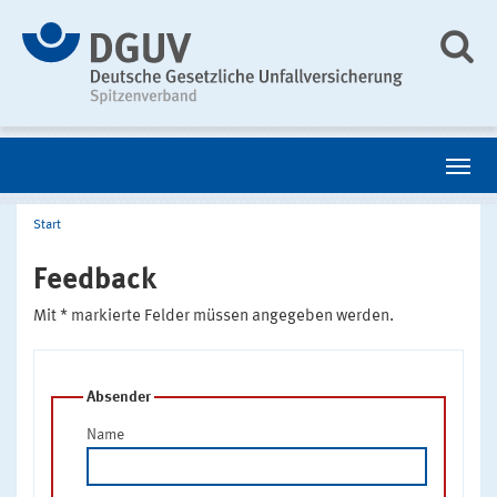
Start
Feedback
Mit * markierte Felder müssen angegeben werden.
Absender
Name