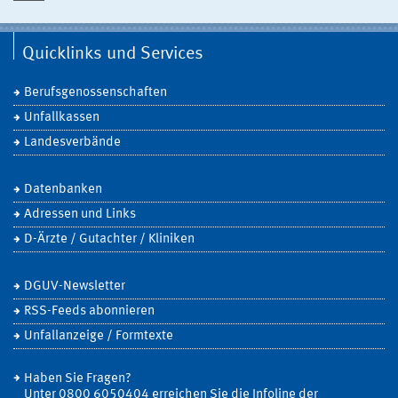
Quicklinks und Services
Berufsgenossenschaften
Unfallkassen
Landesverbände
Datenbanken
Adressen und Links
D-Ärzte / Gutachter / Kliniken
DGUV-Newsletter
RSS-Feeds abonnieren
Unfallanzeige / Formtexte
Haben Sie Fragen?
Unter 0800 6050404 erreichen Sie die Infoline der