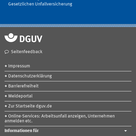
Gesetzlichen Unfallversicherung
Seitenfeedback
Impressum
Datenschutzerklärung
Barrierefreiheit
Meldeportal
Zur Startseite dguv.de
Online-Services: Arbeitsunfall anzeigen, Unternehmen
anmelden etc.
Informationen für