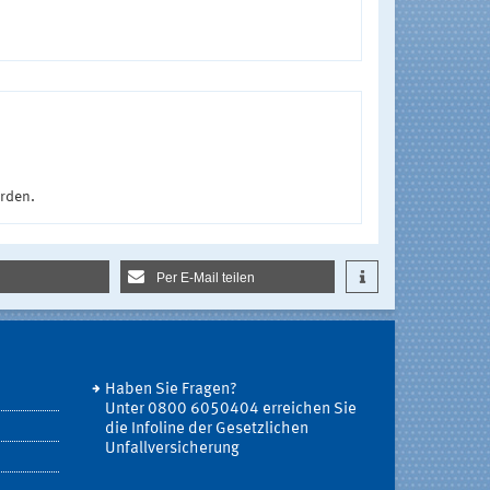
urden.
Per E-Mail teilen
Haben Sie Fragen?
Unter 0800 6050404 erreichen Sie
die Infoline der Gesetzlichen
Unfallversicherung