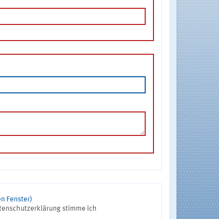
n Fenster)
tenschutzerklärung stimme ich