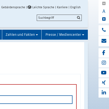
Gebärdensprache
Leichte Sprache
Karriere
English
A
Zahlen und Fakten
Presse / Mediencenter