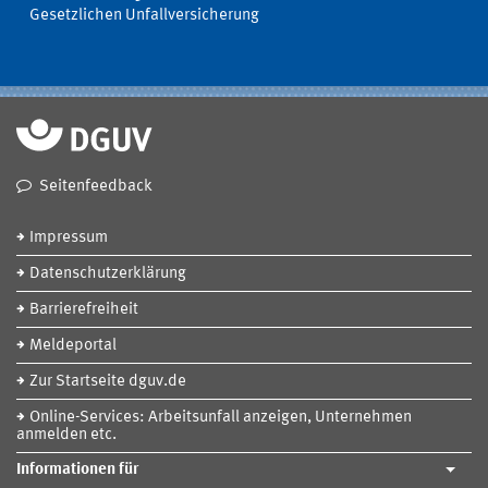
Gesetzlichen Unfallversicherung
Seitenfeedback
Impressum
Datenschutzerklärung
Barrierefreiheit
Meldeportal
Zur Startseite dguv.de
Online-Services: Arbeitsunfall anzeigen, Unternehmen
anmelden etc.
Informationen für