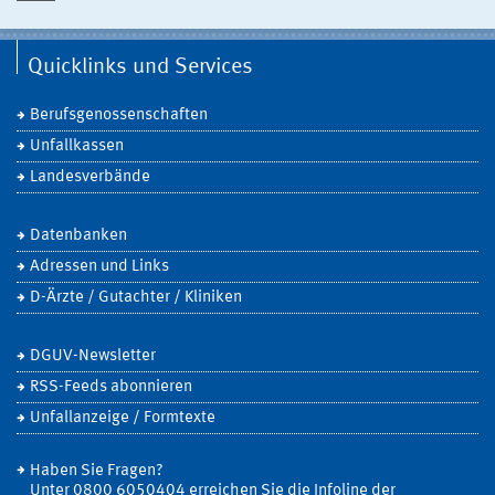
Quicklinks und Services
Berufsgenossenschaften
Unfallkassen
Landesverbände
Datenbanken
Adressen und Links
D-Ärzte / Gutachter / Kliniken
DGUV-Newsletter
RSS-Feeds abonnieren
Unfallanzeige / Formtexte
Haben Sie Fragen?
Unter 0800 6050404 erreichen Sie die Infoline der