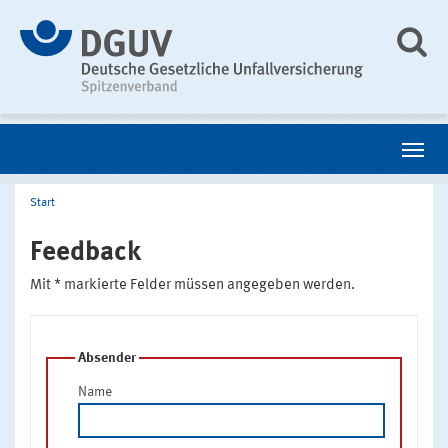
Start
Feedback
Mit * markierte Felder müssen angegeben werden.
Absender
Name