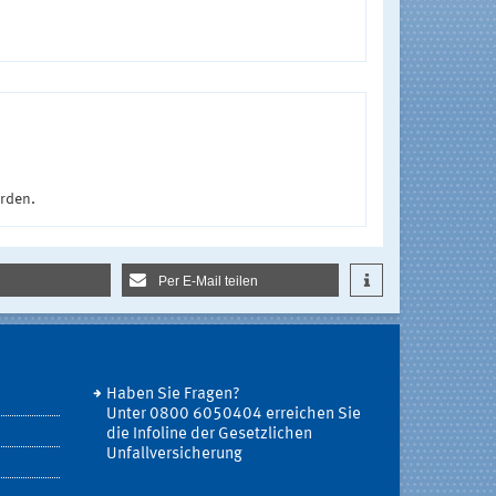
urden.
Per E-Mail teilen
Haben Sie Fragen?
Unter 0800 6050404 erreichen Sie
die Infoline der Gesetzlichen
Unfallversicherung