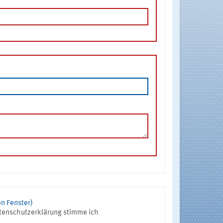
n Fenster)
tenschutzerklärung stimme ich