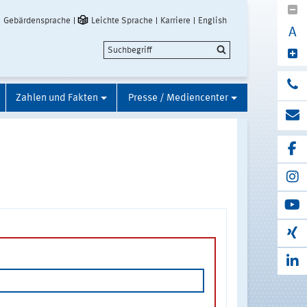
Gebärdensprache
Leichte Sprache
Karriere
English
A
Zahlen und Fakten
Presse / Mediencenter