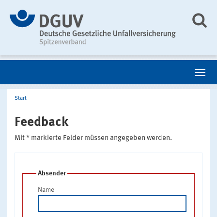
Start
Feedback
Mit * markierte Felder müssen angegeben werden.
Absender
Name