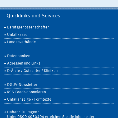
Quicklinks und Services
Berufsgenossenschaften
Unfallkassen
Landesverbände
Datenbanken
Adressen und Links
D-Ärzte / Gutachter / Kliniken
DGUV-Newsletter
RSS-Feeds abonnieren
Unfallanzeige / Formtexte
Haben Sie Fragen?
Unter 0800 6050404 erreichen Sie die Infoline der