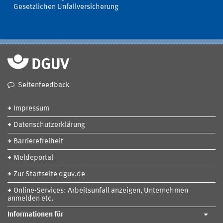
Gesetzlichen Unfallversicherung
Seitenfeedback
Impressum
Datenschutzerklärung
Barrierefreiheit
Meldeportal
Zur Startseite dguv.de
Online-Services: Arbeitsunfall anzeigen, Unternehmen
anmelden etc.
Informationen für